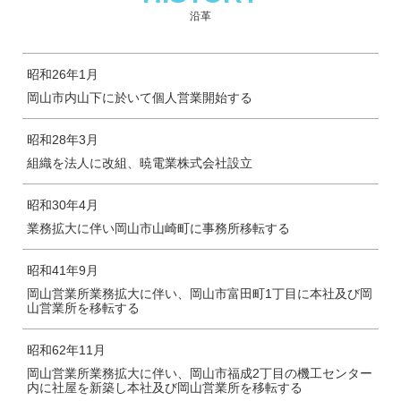
沿革
昭和26年1月
岡山市内山下に於いて個人営業開始する
昭和28年3月
組織を法人に改組、暁電業株式会社設立
昭和30年4月
業務拡大に伴い岡山市山崎町に事務所移転する
昭和41年9月
岡山営業所業務拡大に伴い、岡山市富田町1丁目に本社及び岡
山営業所を移転する
昭和62年11月
岡山営業所業務拡大に伴い、岡山市福成2丁目の機工センター
内に社屋を新築し本社及び岡山営業所を移転する