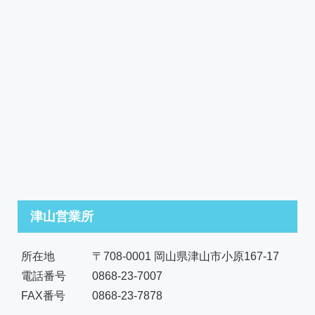
津山営業所
所在地
〒708-0001 岡山県津山市小原167-17
電話番号
0868-23-7007
FAX番号
0868-23-7878