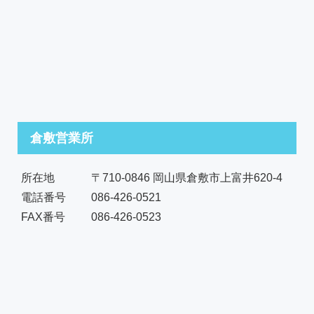
倉敷営業所
所在地
〒710-0846 岡山県倉敷市上富井620-4
電話番号
086-426-0521
FAX番号
086-426-0523