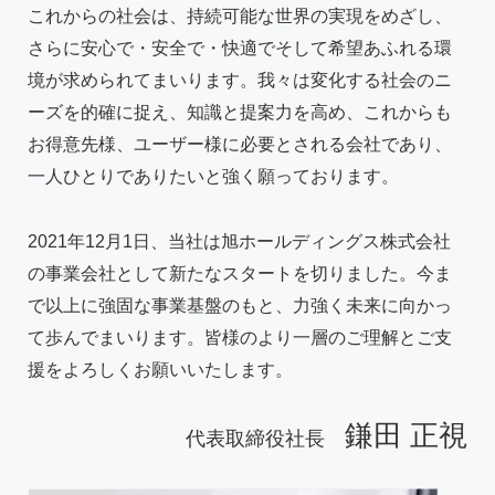
これからの社会は、持続可能な世界の実現をめざし、
さらに安心で・安全で・快適でそして希望あふれる環
境が求められてまいります。我々は変化する社会のニ
ーズを的確に捉え、知識と提案力を高め、これからも
お得意先様、ユーザー様に必要とされる会社であり、
一人ひとりでありたいと強く願っております。
2021年12月1日、当社は旭ホールディングス株式会社
の事業会社として新たなスタートを切りました。今ま
で以上に強固な事業基盤のもと、力強く未来に向かっ
て歩んでまいります。皆様のより一層のご理解とご支
援をよろしくお願いいたします。
鎌田 正視
代表取締役社長