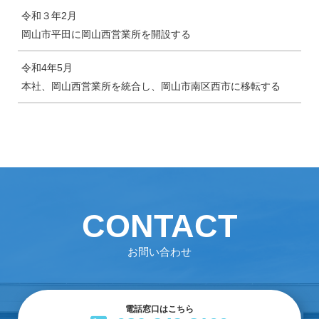
令和３年2月
岡山市平田に岡山西営業所を開設する
令和4年5月
本社、岡山西営業所を統合し、岡山市南区西市に移転する
CONTACT
お問い合わせ
電話窓口はこちら