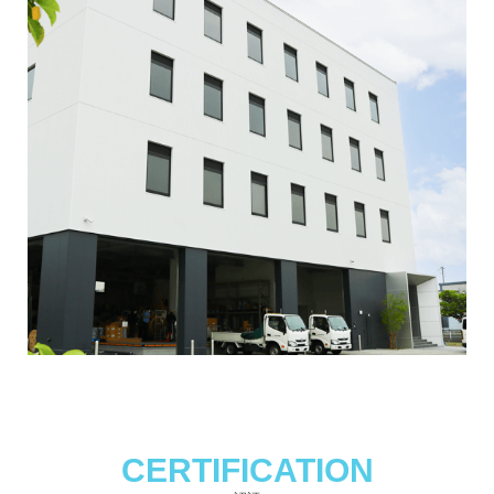
CERTIFICATION