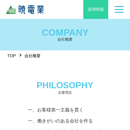
採用情報
COMPANY
会社概要
TOP
会社概要
PHILOSOPHY
企業理念
一、お客様第一主義を貫く
一、働きがいのある会社を作る