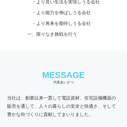
・より良い生活を実現しうる会社
・より能力を伸ばしうる会社
・より将来を期待しうる会社
一、限りなき挑戦を行う
MESSAGE
代表あいさつ
当社は、創業以来一貫して電設資材、住宅設備機器の
販売を通して、人々の暮らしの安全と快適さ、そして
豊かな街づくりに貢献してまいりました。