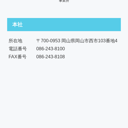
事業所
本社
所在地
〒700-0953 岡山県岡山市西市103番地4
電話番号
086-243-8100
FAX番号
086-243-8108