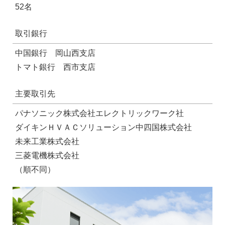
52名
取引銀行
中国銀行 岡山西支店
トマト銀行 西市支店
主要取引先
パナソニック株式会社エレクトリックワーク社
ダイキンＨＶＡＣソリューション中四国株式会社
未来工業株式会社
三菱電機株式会社
（順不同）