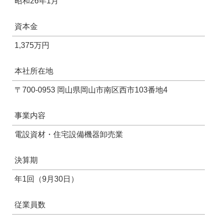
昭和26年1月
資本金
1,375万円
本社所在地
〒700-0953 岡山県岡山市南区西市103番地4
事業内容
電設資材・住宅設備機器卸売業
決算期
年1回（9月30日）
従業員数