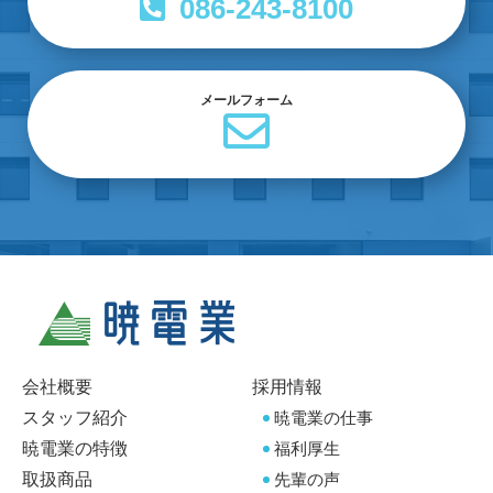
086-243-8100
メールフォーム
会社概要
採用情報
スタッフ紹介
暁電業の仕事
暁電業の特徴
福利厚生
取扱商品
先輩の声