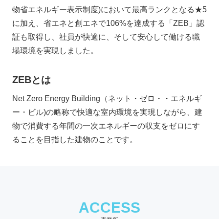
物省エネルギー表示制度)において最高ランクとなる★5
に加え、省エネと創エネで106%を達成する「ZEB」認
証も取得し、社員が快適に、そして安心して働ける職
場環境を実現しました。
ZEBとは
Net Zero Energy Building（ネット・ゼロ・・エネルギ
ー・ビル)の略称で快適な室内環境を実現しながら、建
物で消費する年間の一次エネルギーの収支をゼロにす
ることを目指した建物のことです。
ACCESS