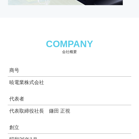
COMPANY
会社概要
商号
暁電業株式会社
代表者
代表取締役社長 鎌田 正視
創立