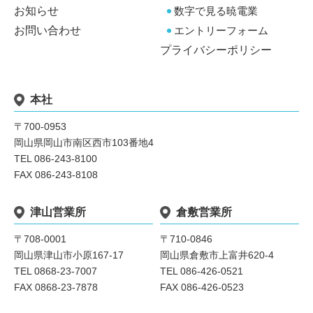
お知らせ
数字で見る暁電業
お問い合わせ
エントリーフォーム
プライバシーポリシー
本社
〒700-0953
岡山県岡山市南区西市103番地4
TEL 086-243-8100
FAX 086-243-8108
津山営業所
倉敷営業所
〒708-0001
〒710-0846
岡山県津山市小原167-17
岡山県倉敷市上富井620-4
TEL 0868-23-7007
TEL 086-426-0521
FAX 0868-23-7878
FAX 086-426-0523