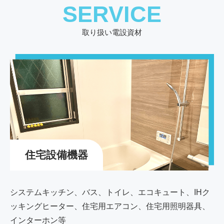
SERVICE
取り扱い電設資材
住宅設備機器
システムキッチン、バス、トイレ、エコキュート、IHク
ッキングヒーター、住宅用エアコン、住宅用照明器具、
インターホン等