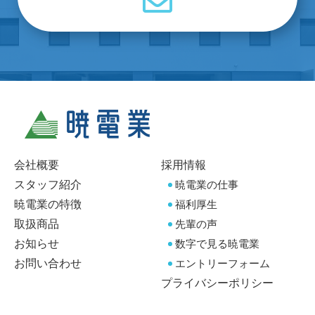
会社概要
採用情報
スタッフ紹介
暁電業の仕事
暁電業の特徴
福利厚生
取扱商品
先輩の声
お知らせ
数字で見る暁電業
お問い合わせ
エントリーフォーム
プライバシーポリシー