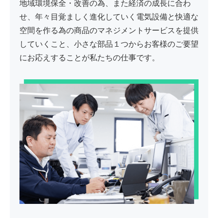
地域環境保全・改善の為、また経済の成長に合わ
せ、年々目覚ましく進化していく電気設備と快適な
空間を作る為の商品のマネジメントサービスを提供
していくこと、小さな部品１つからお客様のご要望
にお応えすることが私たちの仕事です。