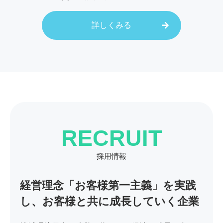
詳しくみる
RECRUIT
採用情報
経営理念「お客様第一主義」を実践
し、
お客様と共に成長していく企業