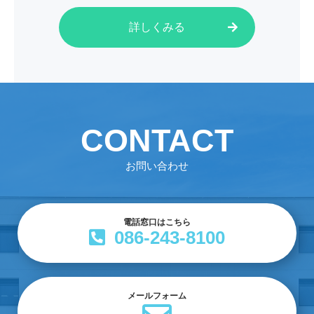
詳しくみる
CONTACT
お問い合わせ
電話窓口はこちら
086-243-8100
メールフォーム