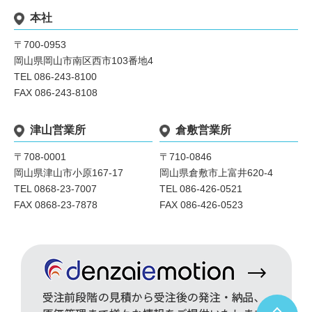
本社
〒700-0953
岡山県岡山市南区西市103番地4
TEL 086-243-8100
FAX 086-243-8108
津山営業所
倉敷営業所
〒708-0001
〒710-0846
岡山県津山市小原167-17
岡山県倉敷市上富井620-4
TEL 0868-23-7007
TEL 086-426-0521
FAX 0868-23-7878
FAX 086-426-0523