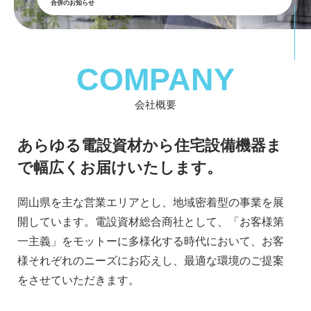
合併のお知らせ
COMPANY
会社概要
あらゆる電設資材から住宅設備機器ま
で幅広くお届けいたします。
岡山県を主な営業エリアとし、地域密着型の事業を展
開しています。電設資材総合商社として、「お客様第
一主義」をモットーに多様化する時代において、お客
様それぞれのニーズにお応えし、最適な環境のご提案
をさせていただきます。