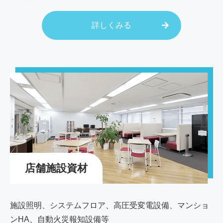
詳しくみる
店舗施設資材
施設照明、システムフロア、高圧受変電設備、マンショ
ンHA、自動火災報知設備等