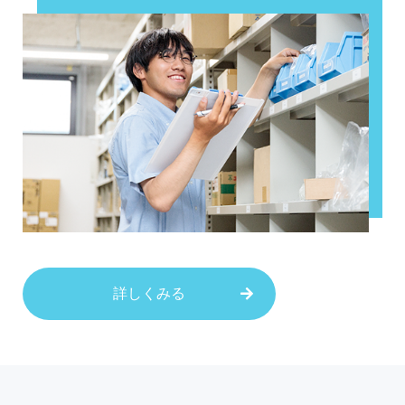
詳しくみる